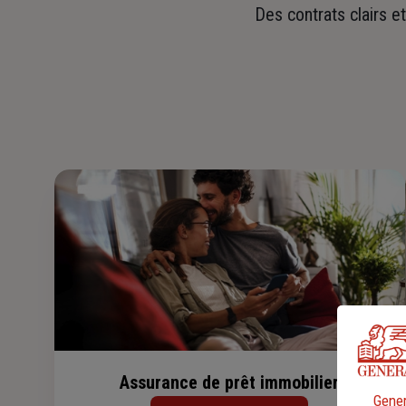
Des contrats clairs e
Assurance de prêt immobilier
Gener