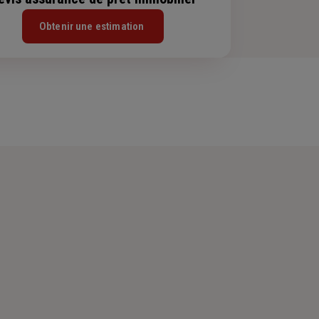
Obtenir une estimation