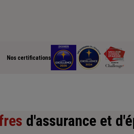
Nos certifications
fres
d'assurance et d'