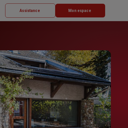
Assistance
Mon espace