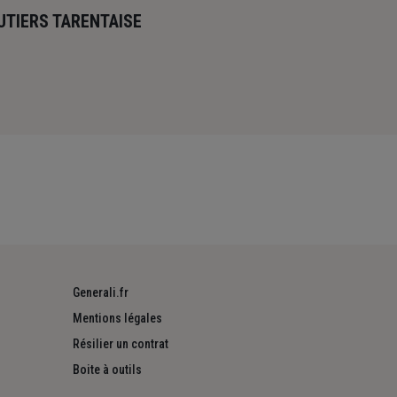
UTIERS TARENTAISE
Generali.fr
Mentions légales
Résilier un contrat
Boite à outils