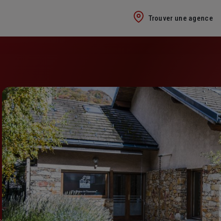
Trouver une agence