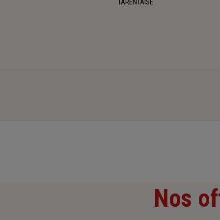
TARENTAISE.
Nos of