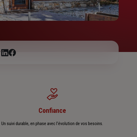
r
Confiance
Un suivi durable, en phase avec l'évolution de vos besoins.