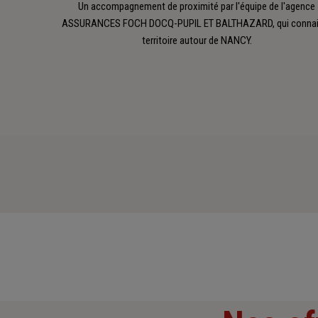
Un accompagnement de proximité par l'équipe de l'agence
ASSURANCES FOCH DOCQ-PUPIL ET BALTHAZARD, qui connait
territoire autour de NANCY.