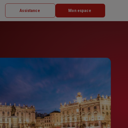
Assistance
Mon espace