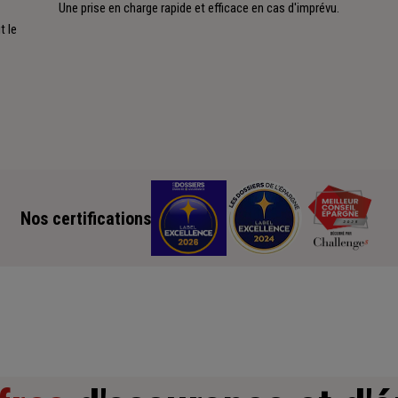
Une prise en charge rapide et efficace en cas d'imprévu.
 le
Nos certifications