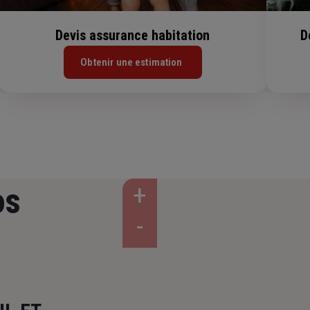
Devis assurance habitation
D
Obtenir une estimation
os