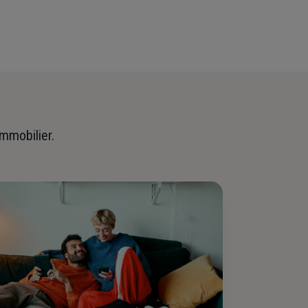
immobilier.