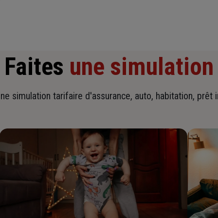
Faites
une simulation
ne simulation tarifaire d'assurance, auto, habitation, prêt 