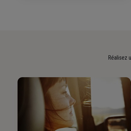
Réalisez u