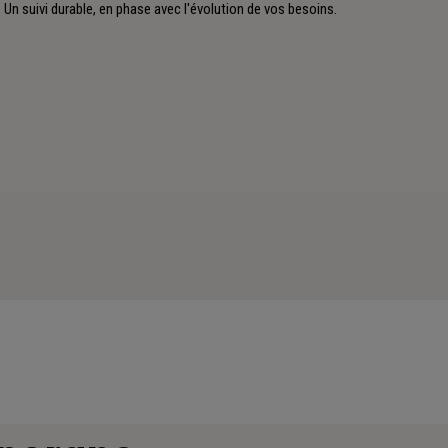
Un suivi durable, en phase avec l'évolution de vos besoins.