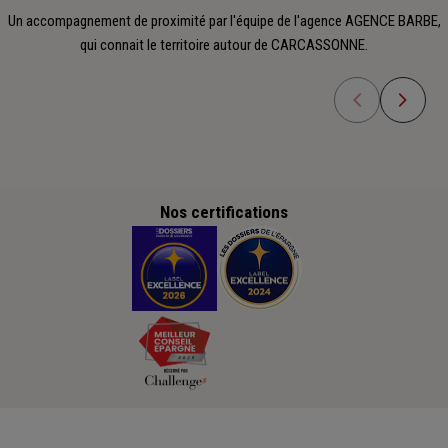
Un accompagnement de proximité par l'équipe de l'agence AGENCE BARBE,
qui connait le territoire autour de CARCASSONNE.
Nos certifications