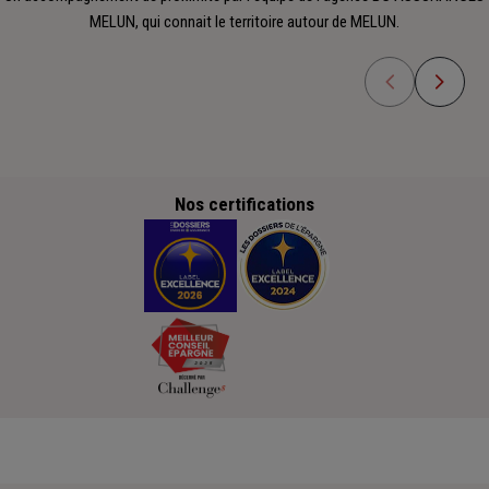
MELUN, qui connait le territoire autour de MELUN.
Nos certifications