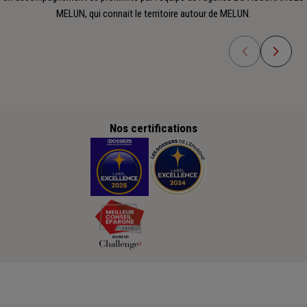
MELUN, qui connait le territoire autour de MELUN.
Nos certifications