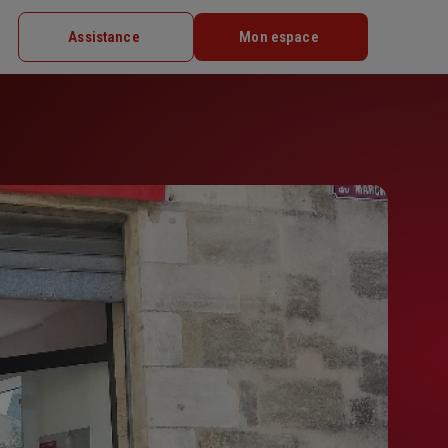
Assistance
Mon espace