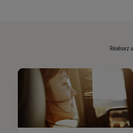
Réalisez u