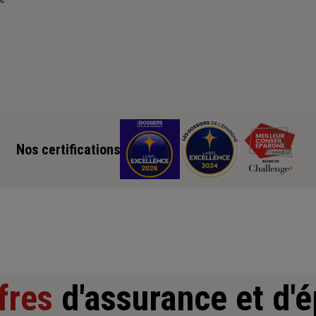
Nos certifications
fres
d'assurance et d'