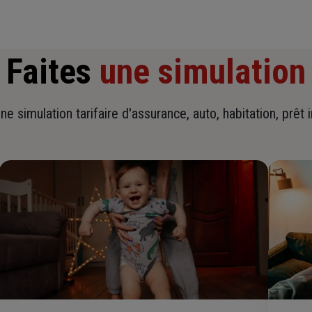
Faites
une simulation
ne simulation tarifaire d'assurance, auto, habitation, prêt 