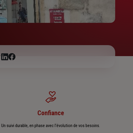
r
Confiance
Un suivi durable, en phase avec l'évolution de vos besoins.