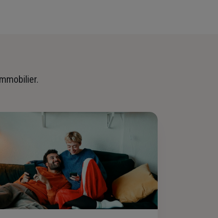
immobilier.