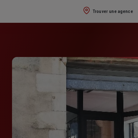
Trouver une agence