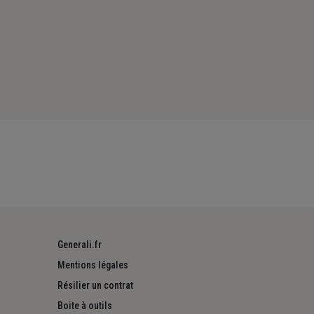
Generali.fr
Mentions légales
Résilier un contrat
Boite à outils