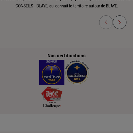
CONSEILS - BLAYE, qui connait le territoire autour de BLAYE.
Nos certifications