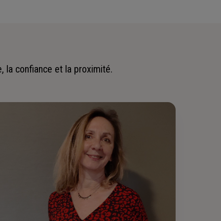
 la confiance et la proximité.