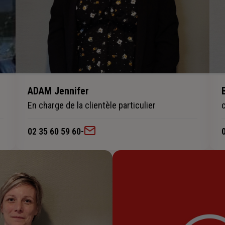
ADAM Jennifer
En charge de la clientèle particulier
02 35 60 59 60
-