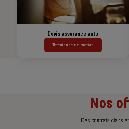
Devis assurance auto
Obtenir une estimation
Nos of
Des contrats clairs e