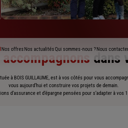
l
Nos offres
Nos actualités
Qui sommes-nous ?
Nous contacte
s accompagnons
dans 
uée à BOIS GUILLAUME, est à vos côtés pour vous accompag
vous aujourd’hui et construire vos projets de demain.
ions d’assurance et d’épargne pensées pour s’adapter à vos 1