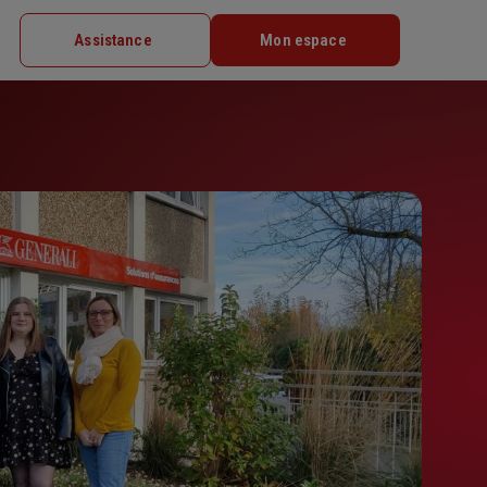
Assistance
Mon espace