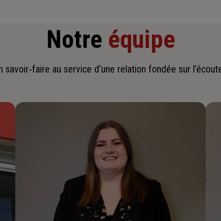
Notre
équipe
savoir‑faire au service d’une relation fondée sur l’écoute,