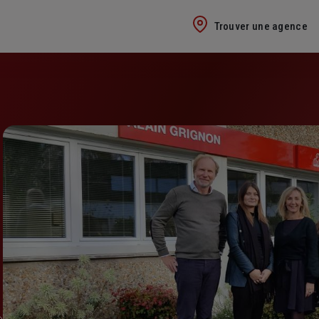
Trouver une agence