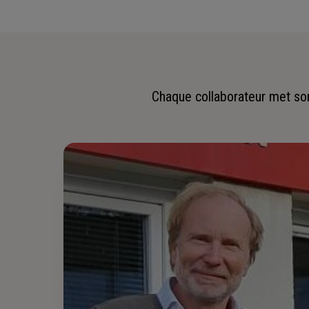
Chaque collaborateur met son 