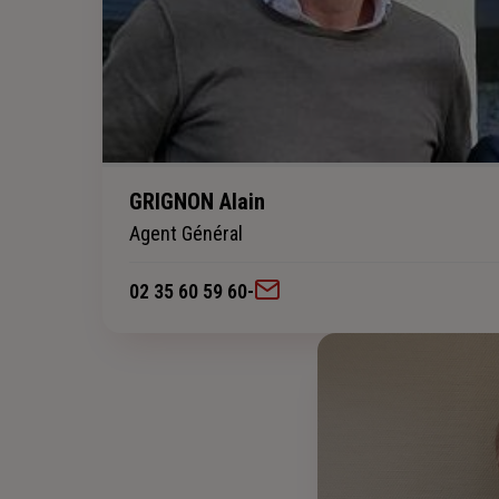
GRIGNON Alain
Agent Général
02 35 60 59 60
-