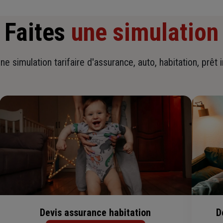
Faites
une simulation
ne simulation tarifaire d'assurance, auto, habitation, prêt 
Devis assurance habitation
D