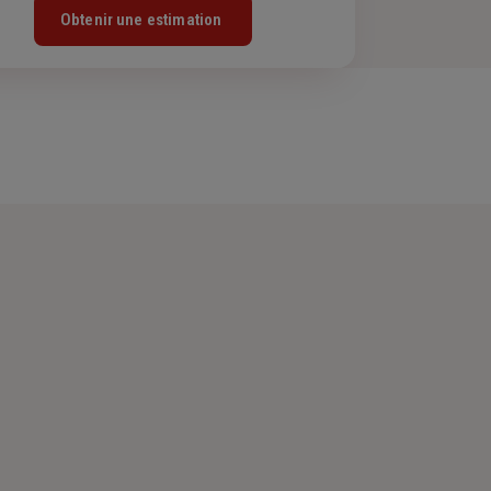
Obtenir une estimation