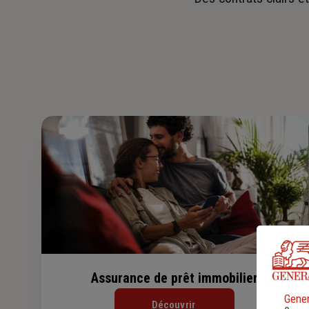
Assurance de prêt immobilier
Gener
Découvrir