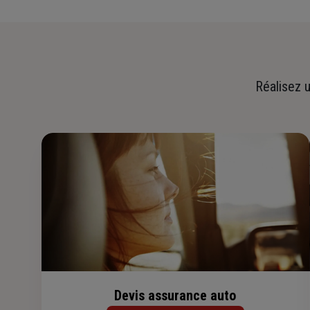
Réalisez u
Devis assurance auto