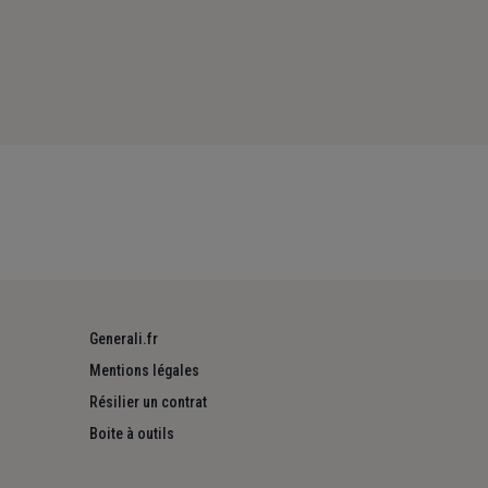
Generali.fr
Mentions légales
Résilier un contrat
Boite à outils