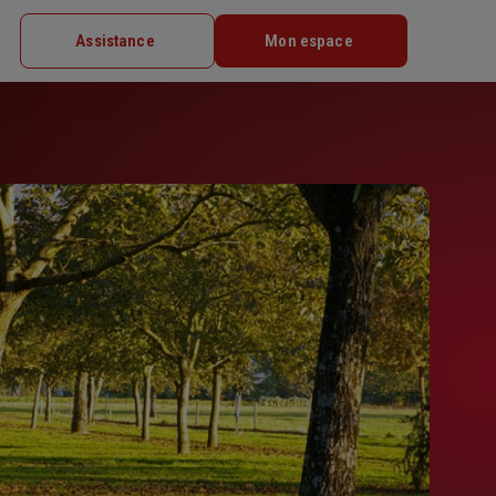
Assistance
Mon espace