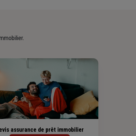
immobilier.
evis assurance de prêt immobilier