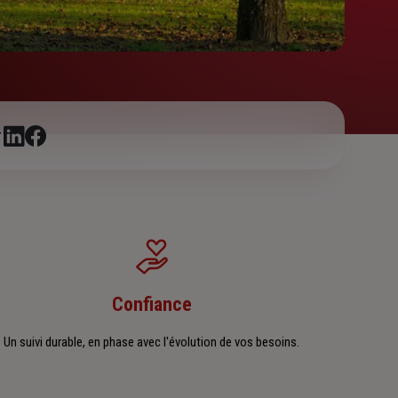
r
Confiance
Un suivi durable, en phase avec l'évolution de vos besoins.