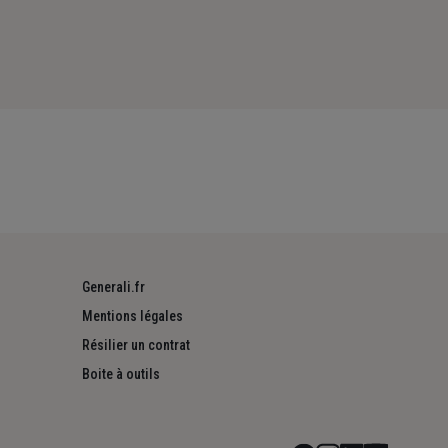
Generali.fr
Mentions légales
Résilier un contrat
Boite à outils