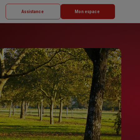
Assistance
Mon espace