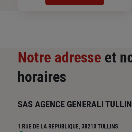
Notre adresse
et n
horaires
SAS AGENCE GENERALI TULLI
1 RUE DE LA REPUBLIQUE, 38210 TULLINS