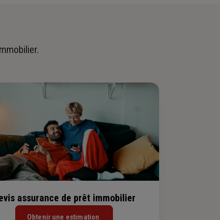
immobilier.
evis assurance de prêt immobilier
Obtenir une estimation