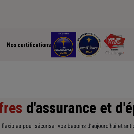
Nos certifications
fres
d'assurance et d'
t flexibles pour sécuriser vos besoins d’aujourd’hui et ant