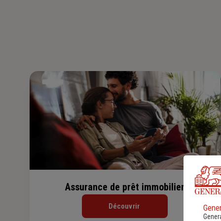
Assurance de prêt immobilier
Découvrir
Gener
Genera