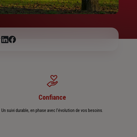
r
Confiance
Un suivi durable, en phase avec l'évolution de vos besoins.