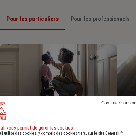
Pour les particuliers
Pour les professionnels
Continuer sans a
Assurance Habitation
Découvrir
ali vous permet de gérer les cookies
li utilise des cookies, y compris des cookies tiers, sur le site Generali.fr.