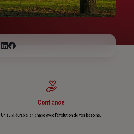
r
Confiance
Un suivi durable, en phase avec l'évolution de vos besoins.