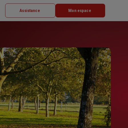
Assistance
Mon espace