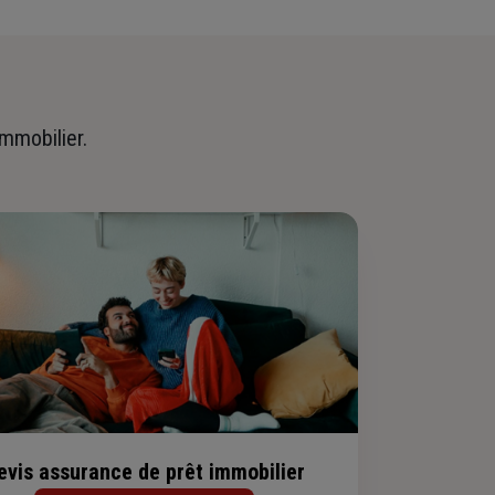
immobilier.
evis assurance de prêt immobilier