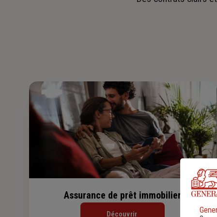
Assurance de prêt immobilier
Gener
Découvrir