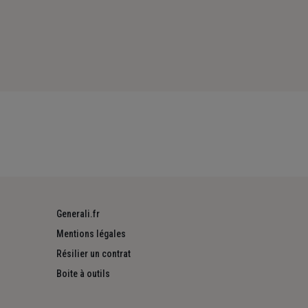
Generali.fr
Mentions légales
Résilier un contrat
Boite à outils