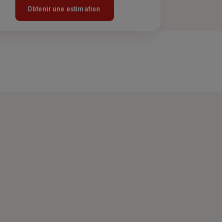
Obtenir une estimation