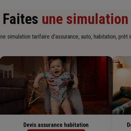
Faites
une simulation
ne simulation tarifaire d'assurance, auto, habitation, prêt 
Devis assurance habitation
D