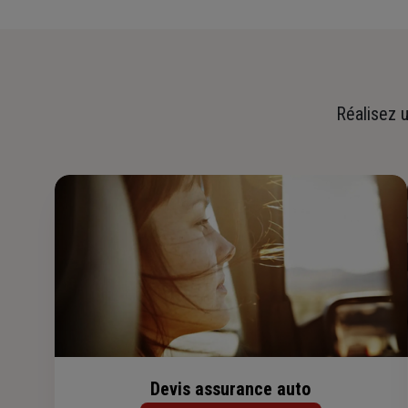
Réalisez u
Devis assurance auto