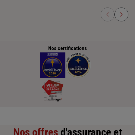
Nos certifications
Nos offres
d'assurance et