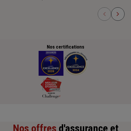
Nos certifications
Nos offres
d'assurance et