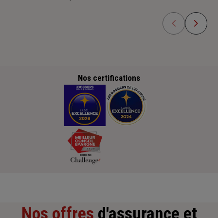
Nos certifications
Nos offres
d'assurance et