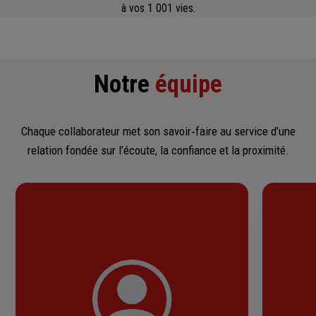
à vos 1 001 vies.
Notre
équipe
Chaque collaborateur met son savoir‑faire au service d’une
relation fondée sur l’écoute, la confiance et la proximité.