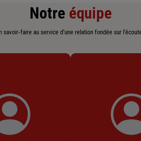
Notre
équipe
savoir‑faire au service d’une relation fondée sur l’écoute,