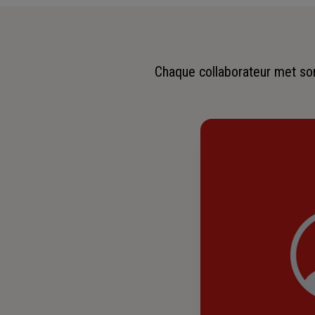
Chaque collaborateur met son 