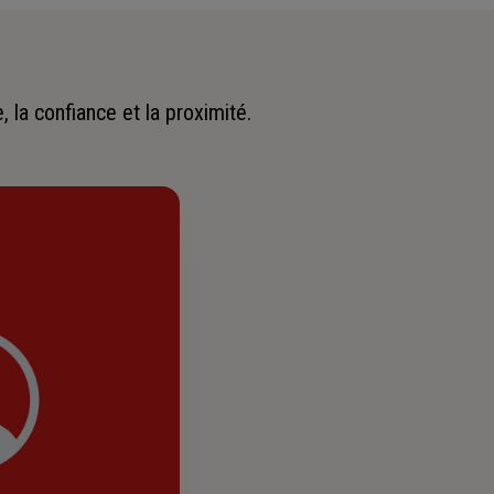
 la confiance et la proximité.