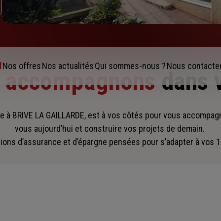
l
Nos offres
Nos actualités
Qui sommes-nous ?
Nous contacte
s accompagnons
dans 
e à BRIVE LA GAILLARDE, est à vos côtés pour vous accompa
vous aujourd’hui et construire vos projets de demain.
ions d’assurance et d’épargne pensées pour s’adapter à vos 1