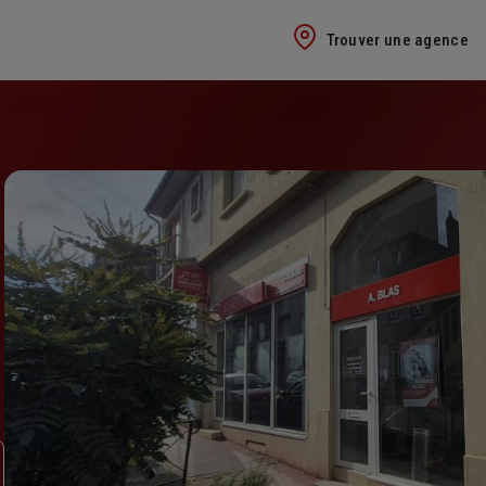
Trouver une agence