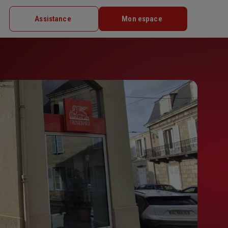
Assistance
Mon espace