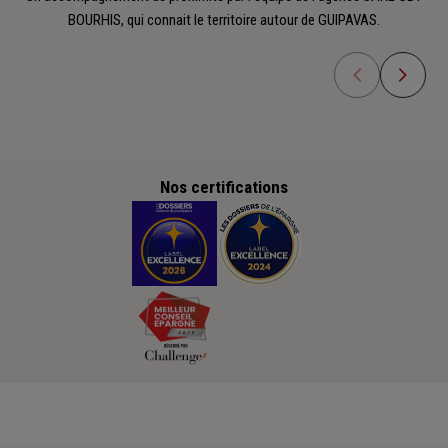
BOURHIS, qui connait le territoire autour de GUIPAVAS.
Nos certifications