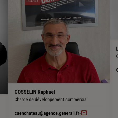
GOSSELIN Raphaël
Chargé de développement commercial
caenchateau@agence.generali.fr
-