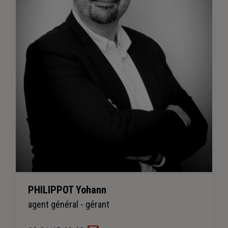
PHILIPPOT Yohann
agent général - gérant