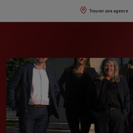
Trouver une agence