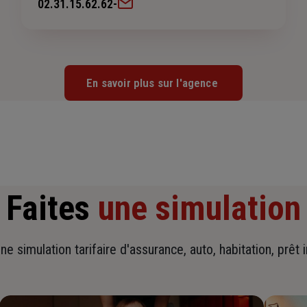
02.31.15.62.62
-
En savoir plus sur l'agence
Faites
une simulation
ne simulation tarifaire d'assurance, auto, habitation, prêt 