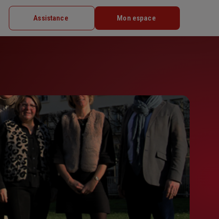
Assistance
Mon espace