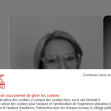
Continuer sans a
ali vous permet de gérer les cookies
li utilise des cookies, y compris des cookies tiers, sur le site Generali.fr.
e utilise des cookies pour l’analyse et l'amélioration de l’expérience utilisateur, l
 et l’analyse d’audience, l’interaction avec les réseaux sociaux, le ciblage publi