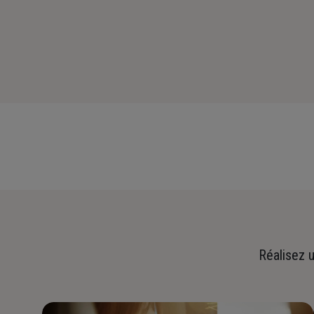
Réalisez u