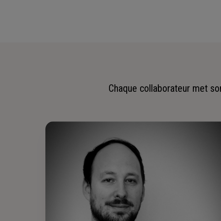
Chaque collaborateur met son 