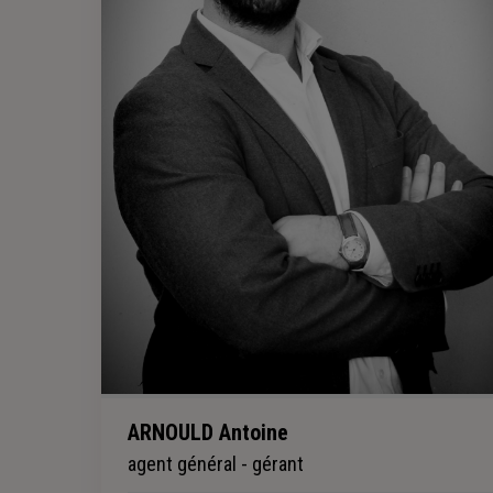
ARNOULD Antoine
agent général - gérant