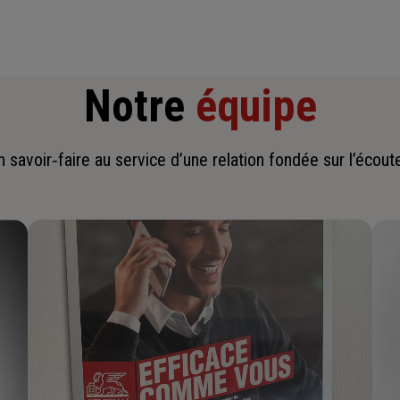
Notre
équipe
savoir‑faire au service d’une relation fondée sur l’écoute,