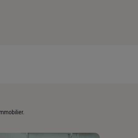
immobilier.