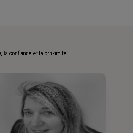
 la confiance et la proximité.