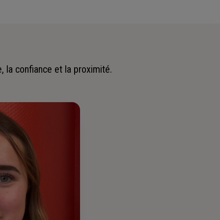
 la confiance et la proximité.