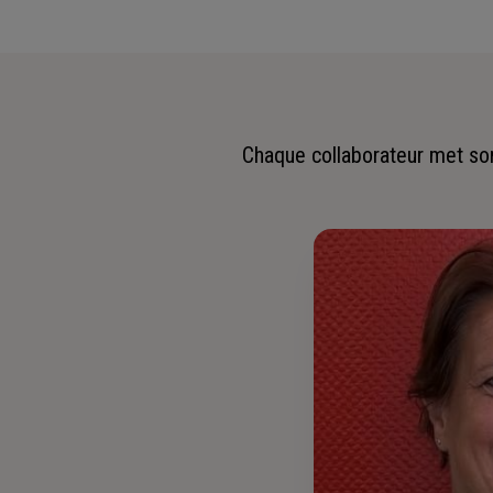
Chaque collaborateur met son 