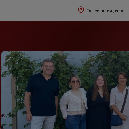
Trouver une agence