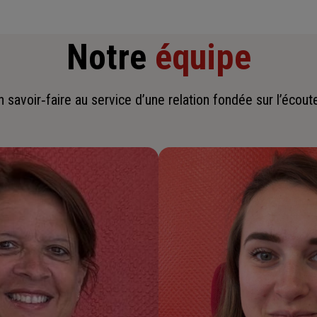
Notre
équipe
savoir‑faire au service d’une relation fondée sur l’écoute,