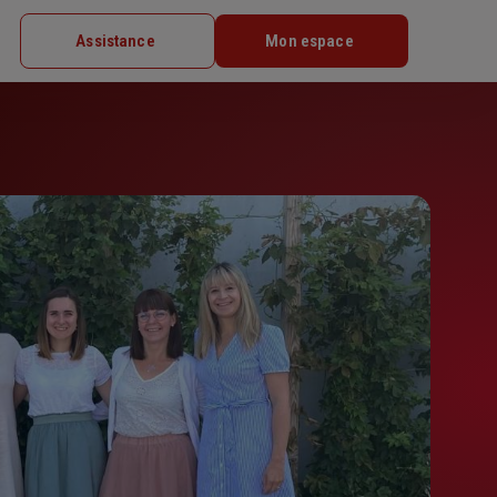
Assistance
Mon espace