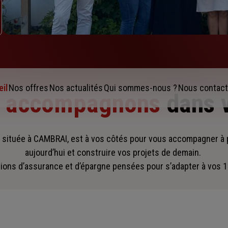
il
Nos offres
Nos actualités
Qui sommes-nous ?
Nous contact
s accompagnons
dans 
 située à CAMBRAI, est à vos côtés pour vous accompagner
à
aujourd’hui et construire vos projets de demain.
ions d’assurance et d’épargne pensées pour s’adapter à vos 1