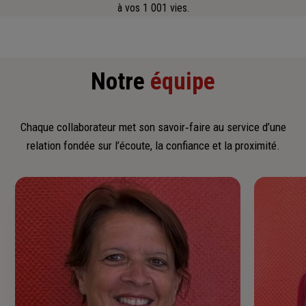
à vos 1 001 vies.
Notre
équipe
Chaque collaborateur met son savoir‑faire au service d’une
relation fondée sur l’écoute, la confiance et la proximité.