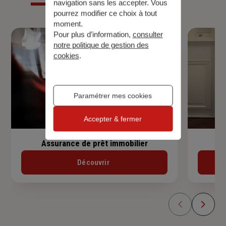
navigation sans les accepter. Vous
pourrez modifier ce choix à tout
moment.
Pour plus d’information,
consulter
notre politique de gestion des
cookies
.
Paramétrer mes cookies
Accepter & fermer
Assurance de prêt immobilier
Découvrir