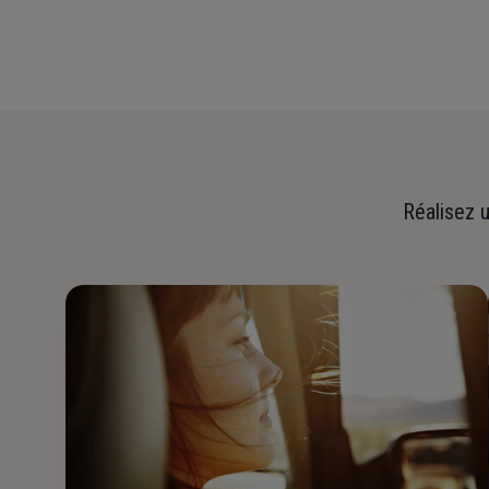
Réalisez u