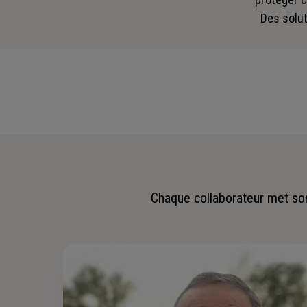
Des solut
Chaque collaborateur met son 