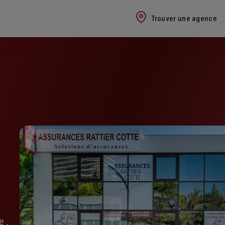
Trouver une agence
e ,