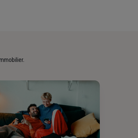
immobilier.