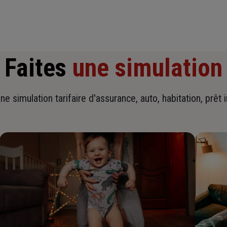
Faites
une simulation
ne simulation tarifaire d'assurance, auto, habitation, prêt 