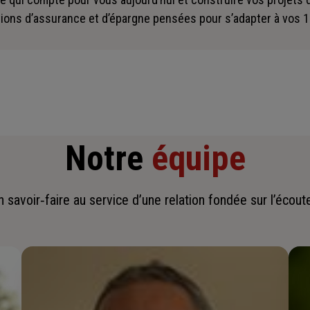
ions d’assurance et d’épargne pensées pour s’adapter à vos 1
Notre
équipe
savoir‑faire au service d’une relation fondée sur l’écoute,