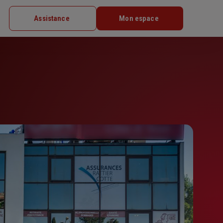
Assistance
Mon espace