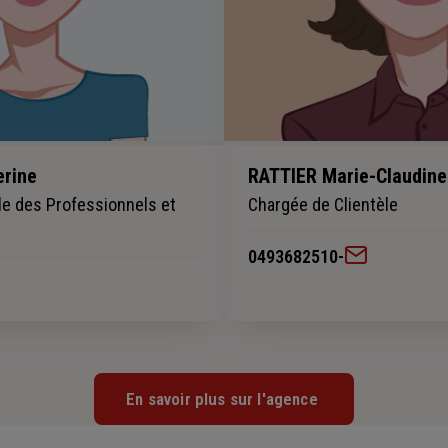
rine
RATTIER Marie-Claudine
le des Professionnels et
Chargée de Clientèle
0493682510
-
En savoir plus sur l'agence