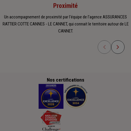
Proximité
Un accompagnement de proximité par l'équipe de l'agence ASSURANCES
RATTIER COTTE CANNES - LE CANNET, qui connait le territoire autour de LE
CANNET.
Nos certifications