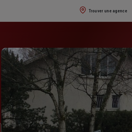
Trouver une agence