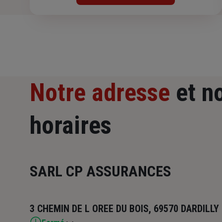
Notre adresse
et n
horaires
SARL CP ASSURANCES
3 CHEMIN DE L OREE DU BOIS, 69570 DARDILLY