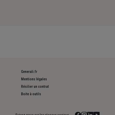
Generali.fr
Mentions légales
Résilier un contrat
Boite à outils