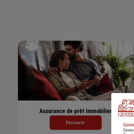
Assurance de prêt immobilier
Découvrir
Gener
Genera