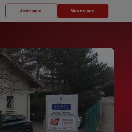
Assistance
Mon espace