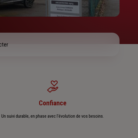
cter
Confiance
Un suivi durable, en phase avec l'évolution de vos besoins.