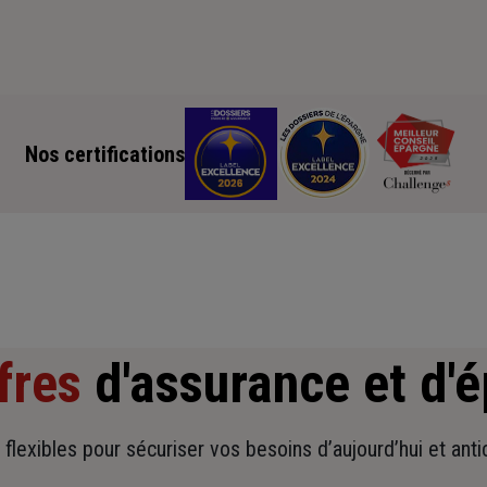
Nos certifications
fres
d'assurance et d'
t flexibles pour sécuriser vos besoins d’aujourd’hui et ant