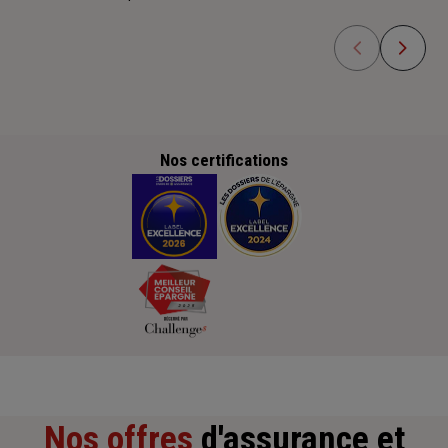
Nos certifications
Nos offres
d'assurance et