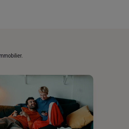
immobilier.