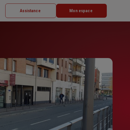
Assistance
Mon espace