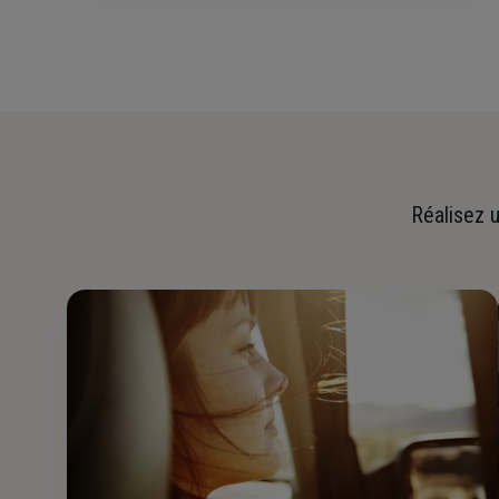
Réalisez u