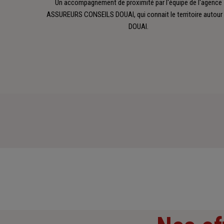
Un accompagnement de proximité par l'équipe de l'agence
ASSUREURS CONSEILS DOUAI, qui connait le territoire autour
DOUAI.