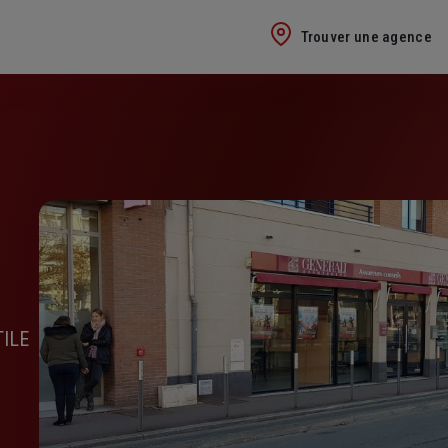
Trouver une agence
TILE