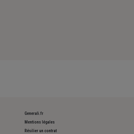
Generali.fr
Mentions légales
Résilier un contrat