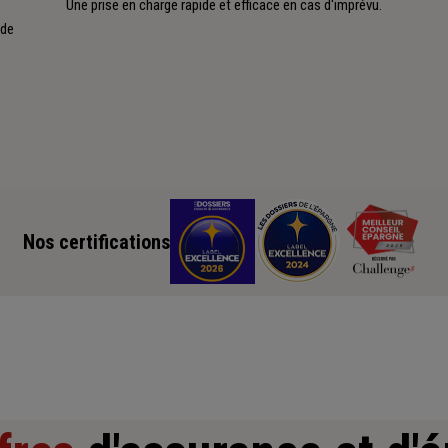
Une prise en charge rapide et efficace en cas d'imprévu.
 de
Nos certifications