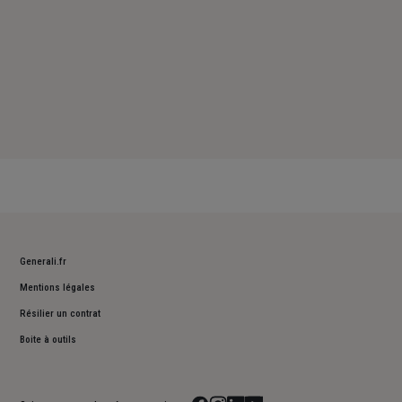
Generali.fr
Mentions légales
Résilier un contrat
Boite à outils