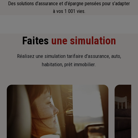
Des solutions d’assurance et d’épargne pensées pour s’adapter
à vos 1 001 vies.
Faites
une simulation
Réalisez une simulation tarifaire d'assurance, auto,
habitation, prêt immobilier.