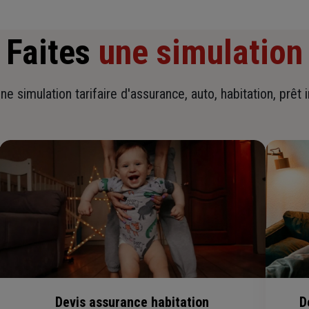
Faites
une simulation
ne simulation tarifaire d'assurance, auto, habitation, prêt 
Devis assurance habitation
D