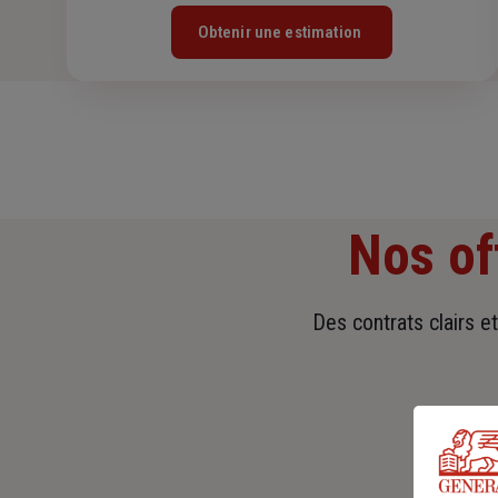
Obtenir une estimation
Nos of
Des contrats clairs e