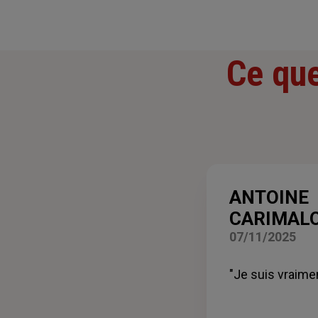
Ce que
ANTOINE
CARIMAL
07/11/2025
"Je suis vraimen