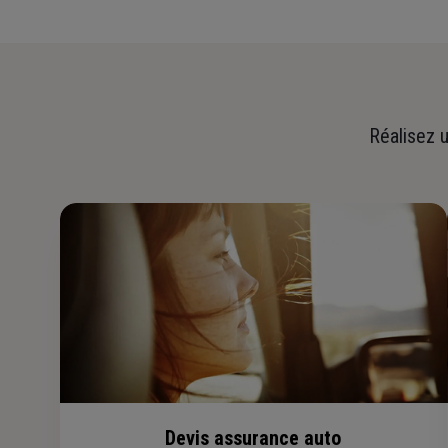
Réalisez u
Devis assurance auto