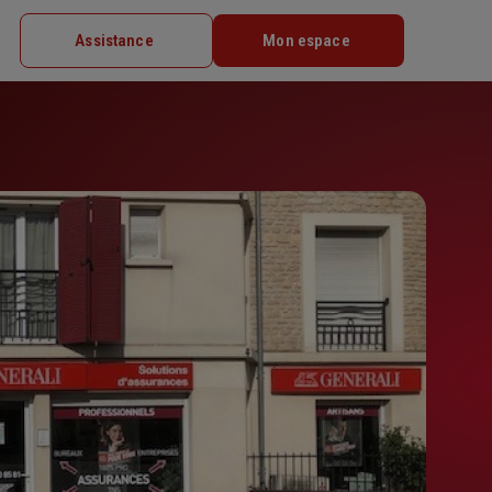
Assistance
Mon espace