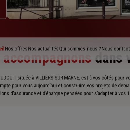
il
Nos offres
Nos actualités
Qui sommes-nous ?
Nous contact
s accompagnons
dans 
DOUIT située à VILLIERS SUR MARNE, est à vos côtés pour 
mpte pour vous aujourd’hui et construire vos projets de dema
ions d’assurance et d’épargne pensées pour s’adapter à vos 1