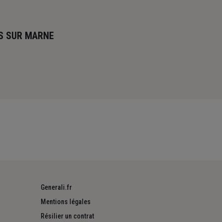
RS SUR MARNE
Generali.fr
Mentions légales
Résilier un contrat