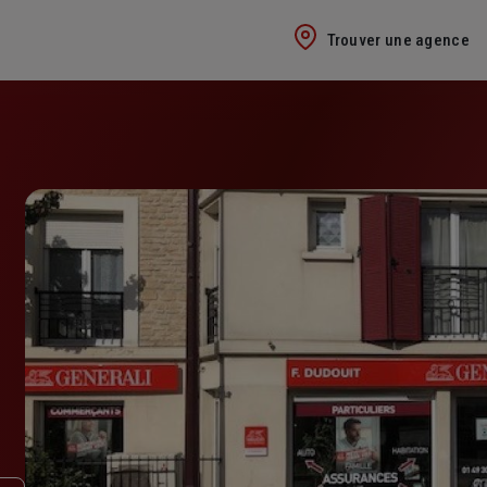
Trouver une agence