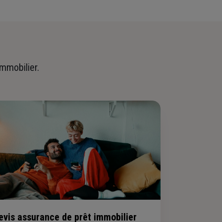
immobilier.
evis assurance de prêt immobilier