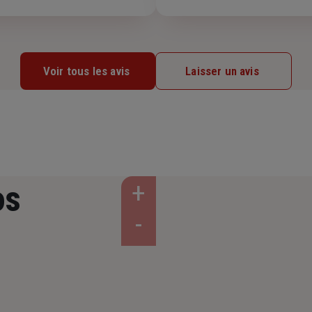
Voir tous les avis
Laisser un avis
os