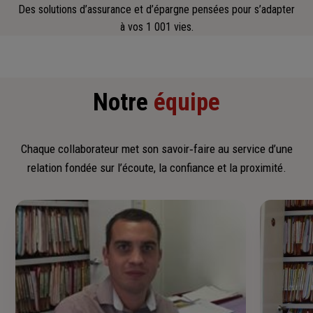
Des solutions d’assurance et d’épargne pensées pour s’adapter
à vos 1 001 vies.
Notre
équipe
Chaque collaborateur met son savoir‑faire au service d’une
relation fondée sur l’écoute, la confiance et la proximité.