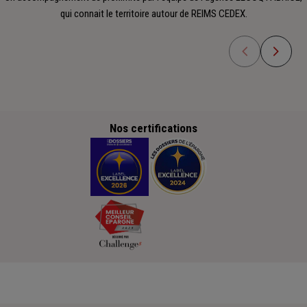
qui connait le territoire autour de REIMS CEDEX.
Nos certifications