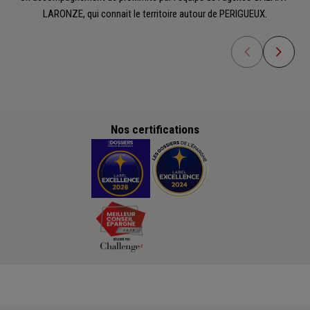
LARONZE, qui connait le territoire autour de PERIGUEUX.
Nos certifications