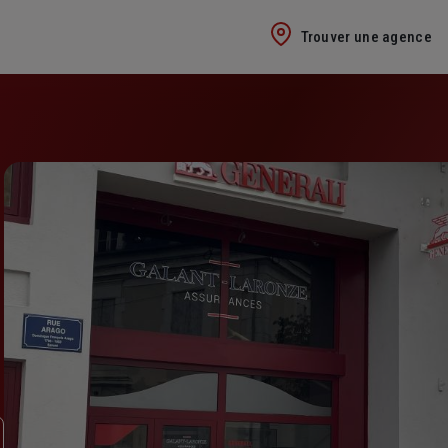
Trouver une agence