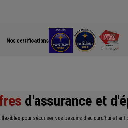
Nos certifications
fres
d'assurance et d'
t flexibles pour sécuriser vos besoins d’aujourd’hui et ant