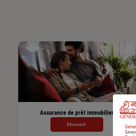
Assurance de prêt immobilier
Découvrir
Gener
Genera