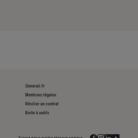
Generali.fr
Mentions légales
Résilier un contrat
Boite à outils