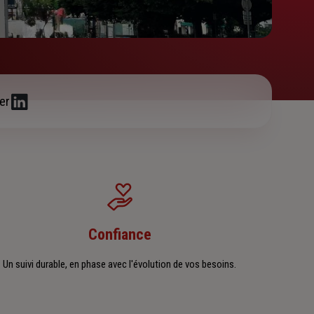
er
Confiance
Un suivi durable, en phase avec l'évolution de vos besoins.