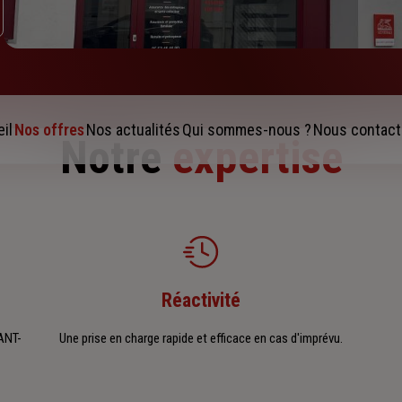
il
Nos offres
Nos actualités
Qui sommes-nous ?
Nous contact
Notre
expertise
Réactivité
ANT-
Une prise en charge rapide et efficace en cas d'imprévu.