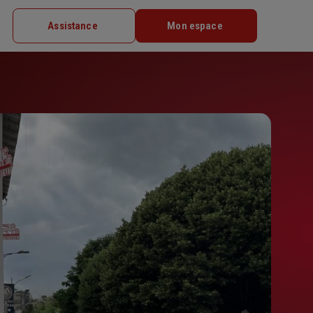
Assistance
Mon espace