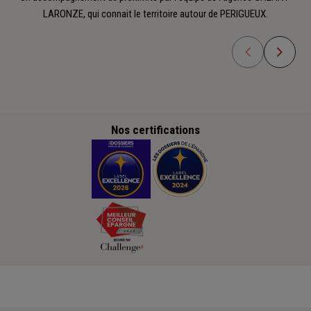
LARONZE, qui connait le territoire autour de PERIGUEUX.
Nos certifications