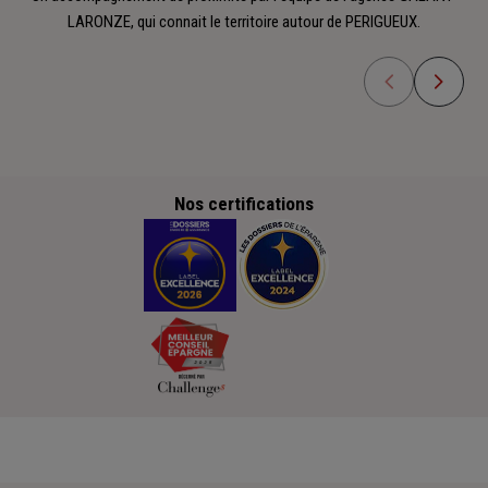
LARONZE, qui connait le territoire autour de PERIGUEUX.
Nos certifications