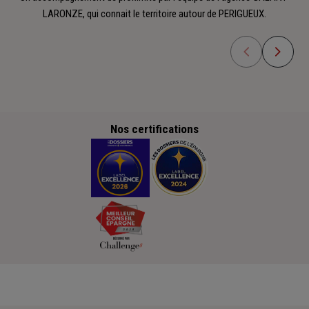
LARONZE, qui connait le territoire autour de PERIGUEUX.
Nos certifications