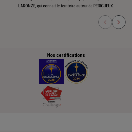
LARONZE, qui connait le territoire autour de PERIGUEUX.
Nos certifications