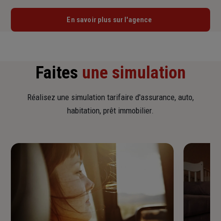
En savoir plus sur l'agence
Faites
une simulation
Réalisez une simulation tarifaire d'assurance, auto,
habitation, prêt immobilier.