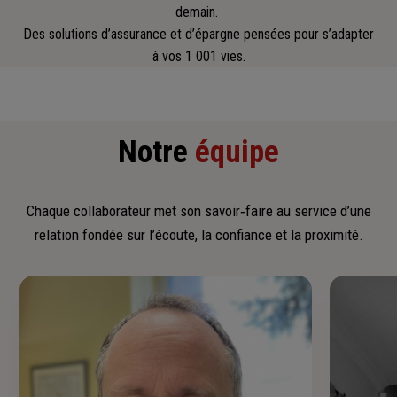
demain.
Des solutions d’assurance et d’épargne pensées pour s’adapter
à vos 1 001 vies.
Notre
équipe
Chaque collaborateur met son savoir‑faire au service d’une
relation fondée sur l’écoute, la confiance et la proximité.