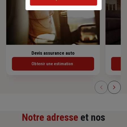
Devis assurance auto
Obtenir une estimation
Notre adresse
et nos