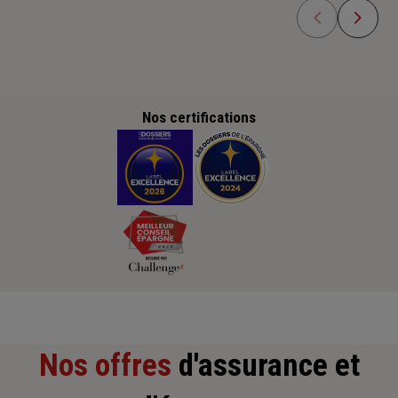
Nos certifications
Nos offres
d'assurance et