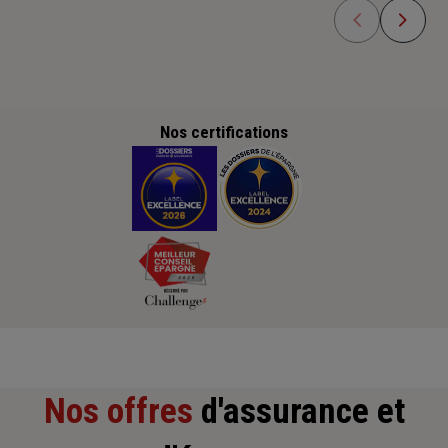
Nos certifications
Nos offres
d'assurance et