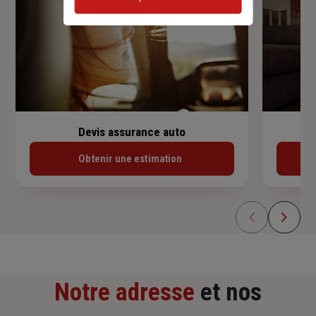
Devis assurance auto
Obtenir une estimation
Notre adresse
et nos