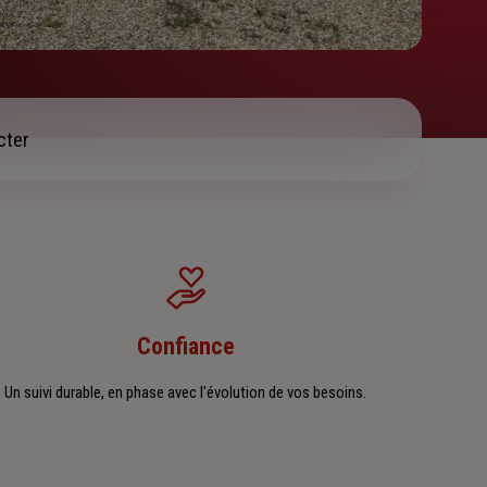
cter
Confiance
Un suivi durable, en phase avec l'évolution de vos besoins.