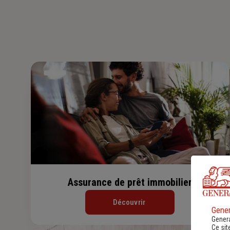
Assurance de prêt immobilier
Découvrir
Gener
Genera
Ce sit