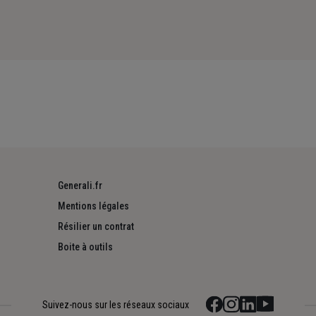
Generali.fr
Mentions légales
Résilier un contrat
Boite à outils
Suivez-nous sur les réseaux sociaux