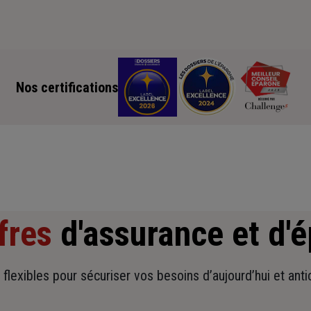
Nos certifications
fres
d'assurance et d'
t flexibles pour sécuriser vos besoins d’aujourd’hui et ant