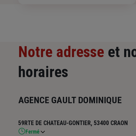
Notre adresse
et n
horaires
AGENCE GAULT DOMINIQUE
59RTE DE CHATEAU-GONTIER, 53400 CRAON
Fermé