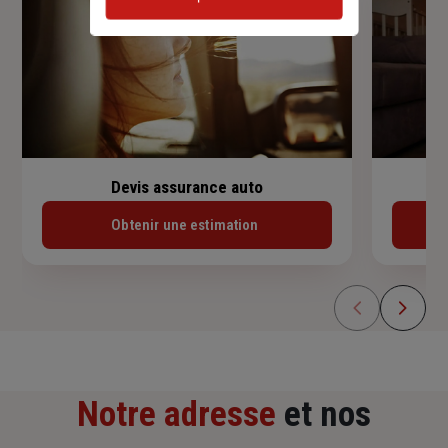
Devis assurance auto
Obtenir une estimation
Notre adresse
et nos