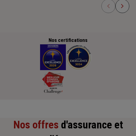
Nos certifications
Nos offres
d'assurance et