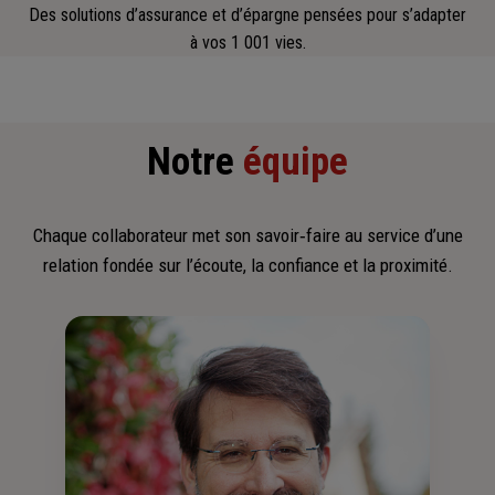
Des solutions d’assurance et d’épargne pensées pour s’adapter
à vos 1 001 vies.
Notre
équipe
Chaque collaborateur met son savoir‑faire au service d’une
relation fondée sur l’écoute, la confiance et la proximité.