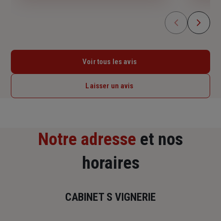
Voir tous les avis
Laisser un avis
Notre adresse
et nos
horaires
CABINET S VIGNERIE