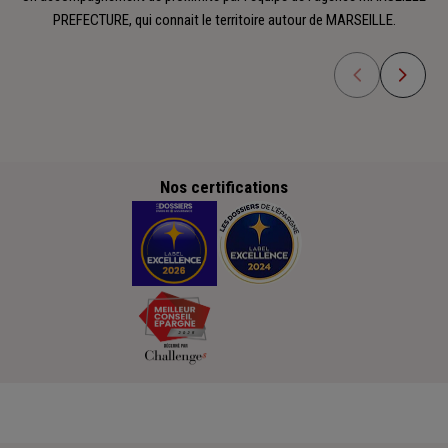
PREFECTURE, qui connait le territoire autour de MARSEILLE.
Nos certifications