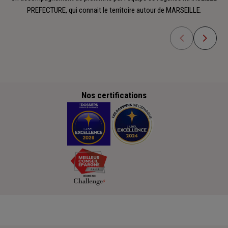
PREFECTURE, qui connait le territoire autour de MARSEILLE.
Nos certifications