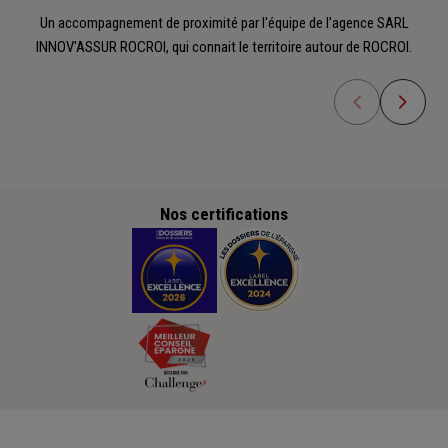
Un accompagnement de proximité par l'équipe de l'agence SARL
INNOV'ASSUR ROCROI, qui connait le territoire autour de ROCROI.
Nos certifications