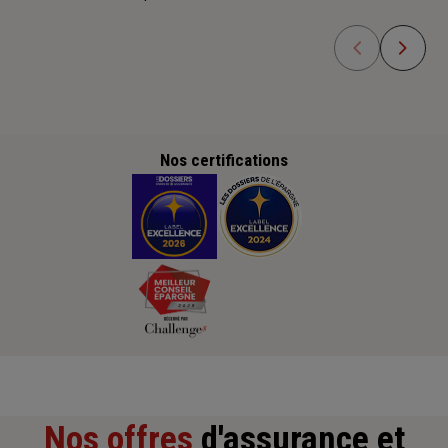
Nos certifications
Nos offres
d'assurance et