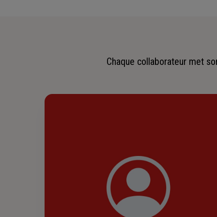
Chaque collaborateur met son 