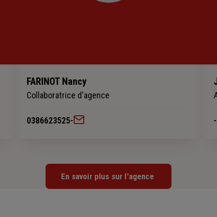
FARINOT Nancy
Collaboratrice d'agence
0386623525
-
-
En savoir plus sur l'agence