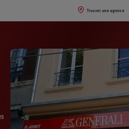
Trouver une agence
25