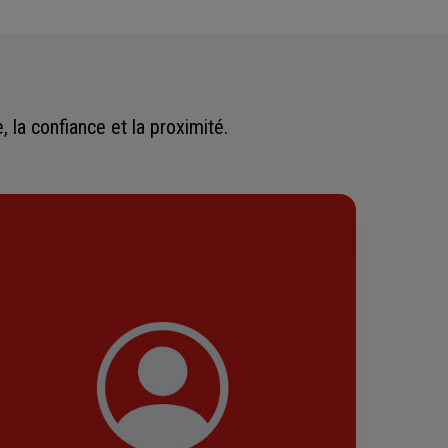
 la confiance et la proximité.