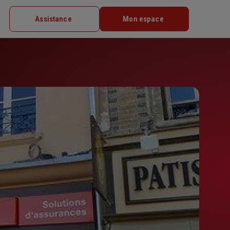
Assistance
Mon espace