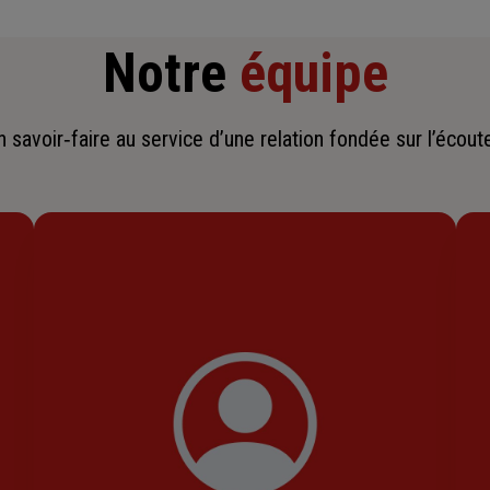
Notre
équipe
savoir‑faire au service d’une relation fondée sur l’écoute,