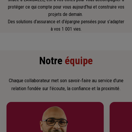
protéger ce qui compte pour vous aujourd’hui et construire vos
projets de demain.
Des solutions d’assurance et d’épargne pensées pour s’adapter
à vos 1 001 vies.
Notre
équipe
Chaque collaborateur met son savoir‑faire au service d’une
relation fondée sur l’écoute, la confiance et la proximité.