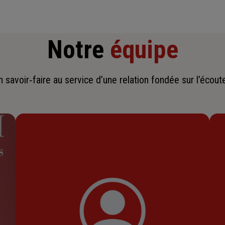
Notre
équipe
savoir‑faire au service d’une relation fondée sur l’écoute,