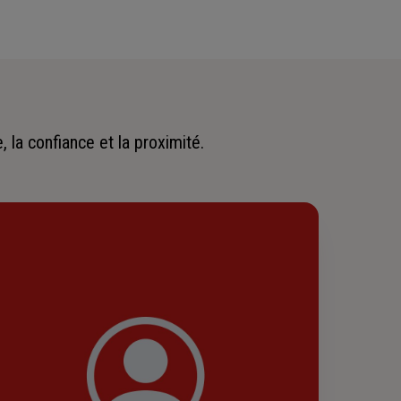
 la confiance et la proximité.