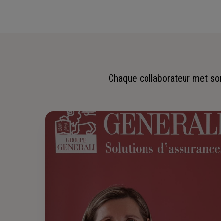
Chaque collaborateur met son 