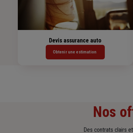
Devis assurance auto
Obtenir une estimation
Nos of
Des contrats clairs e