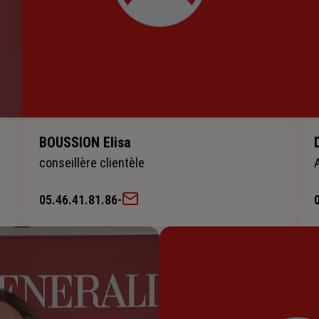
BOUSSION Elisa
conseillère clientèle
05.46.41.81.86
-