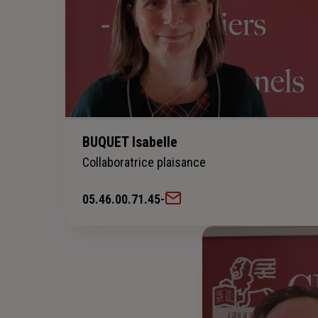
BUQUET Isabelle
Collaboratrice plaisance
05.46.00.71.45
-