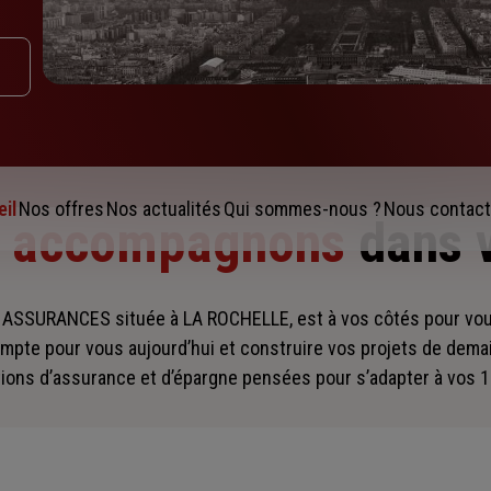
il
Nos offres
Nos actualités
Qui sommes-nous ?
Nous contact
s accompagnons
dans 
 ASSURANCES située à LA ROCHELLE, est à vos côtés pour v
mpte pour vous aujourd’hui et construire vos projets de dema
ions d’assurance et d’épargne pensées pour s’adapter à vos 1