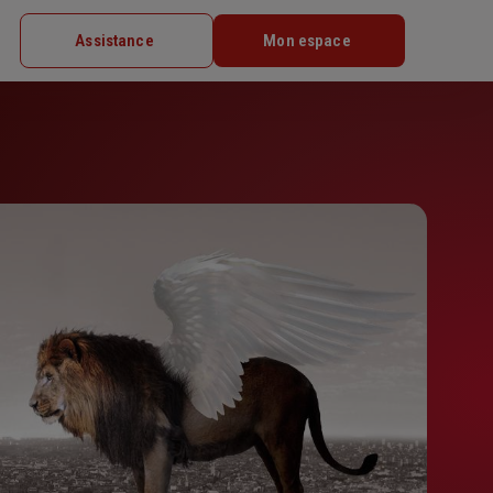
Assistance
Mon espace