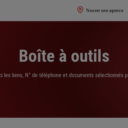
Trouver une agence
Boîte à outils
ci les liens, N° de téléphone et documents sélectionnés p