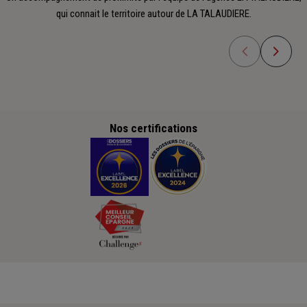
qui connait le territoire autour de LA TALAUDIERE.
Nos certifications